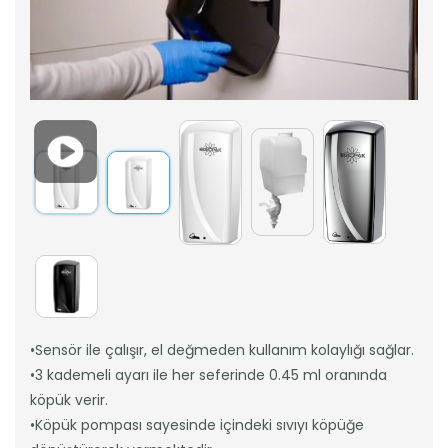
•Sensör ile çalışır, el değmeden kullanım kolaylığı sağlar.
•3 kademeli ayarı ile her seferinde 0.45 ml oranında
köpük verir.
•Köpük pompası sayesinde içindeki sıvıyı köpüğe