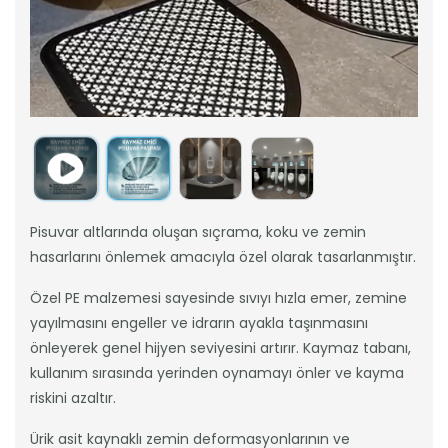
Pisuvar altlarında oluşan sıçrama, koku ve zemin
hasarlarını önlemek amacıyla özel olarak tasarlanmıştır.
Özel PE malzemesi sayesinde sıvıyı hızla emer, zemine
yayılmasını engeller ve idrarın ayakla taşınmasını
önleyerek genel hijyen seviyesini artırır. Kaymaz tabanı,
kullanım sırasında yerinden oynamayı önler ve kayma
riskini azaltır.
Ürik asit kaynaklı zemin deformasyonlarının ve