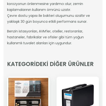
korozyonun önlenmesine yardımcı olur; zemin
kaplamalarının kullanım ömrünü uzatır.
Çevre dostu yapısı ile bakteri oluşumunu azaltır ve
yaklaşık 30 gün boyunca etkili performans sunar.
Benzin istasyonları, AVM’ler, oteller, restoranlar,
hastaneler, fabrikalar ve ofisler gibi tüm yoğun
kullanımlı tuvalet alanları için uygundur.
KATEGORİDEKİ DİĞER ÜRÜNLER