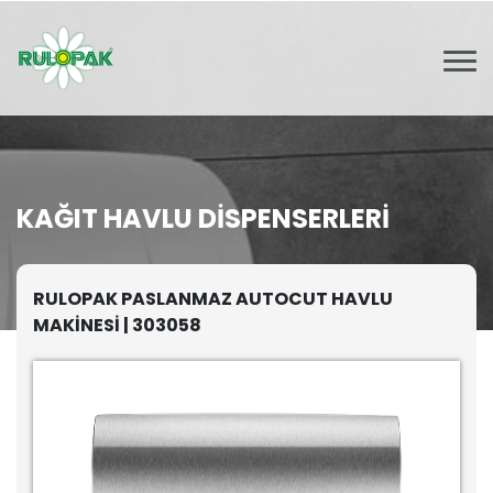
KAĞIT HAVLU DISPENSERLERI
RULOPAK PASLANMAZ AUTOCUT HAVLU
MAKİNESİ | 303058