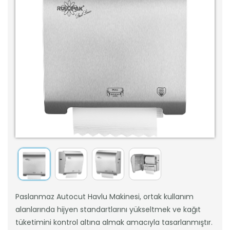
Paslanmaz Autocut Havlu Makinesi, ortak kullanım
alanlarında hijyen standartlarını yükseltmek ve kağıt
tüketimini kontrol altına almak amacıyla tasarlanmıştır.