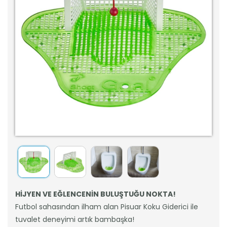
HİJYEN VE EĞLENCENİN BULUŞTUĞU NOKTA!
Futbol sahasından ilham alan Pisuar Koku Giderici ile
tuvalet deneyimi artık bambaşka!