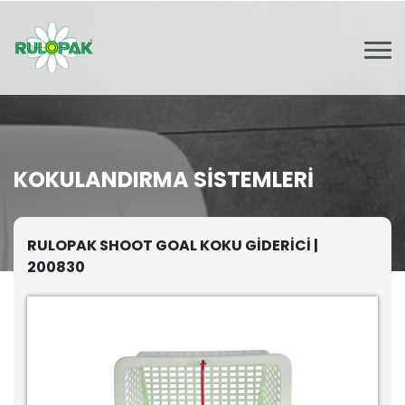
KOKULANDIRMA SISTEMLERI
RULOPAK SHOOT GOAL KOKU GİDERİCİ |
200830