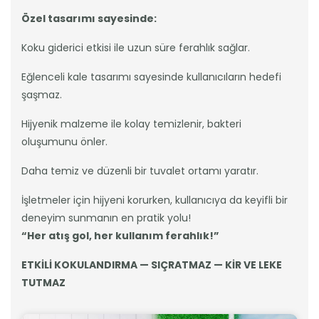
Özel tasarımı sayesinde:
Koku giderici etkisi ile uzun süre ferahlık sağlar.
Eğlenceli kale tasarımı sayesinde kullanıcıların hedefi
şaşmaz.
Hijyenik malzeme ile kolay temizlenir, bakteri
oluşumunu önler.
Daha temiz ve düzenli bir tuvalet ortamı yaratır.
İşletmeler için hijyeni korurken, kullanıcıya da keyifli bir
deneyim sunmanın en pratik yolu!
“Her atış gol, her kullanım ferahlık!”
ETKİLİ KOKULANDIRMA — SIÇRATMAZ — KİR VE LEKE
TUTMAZ