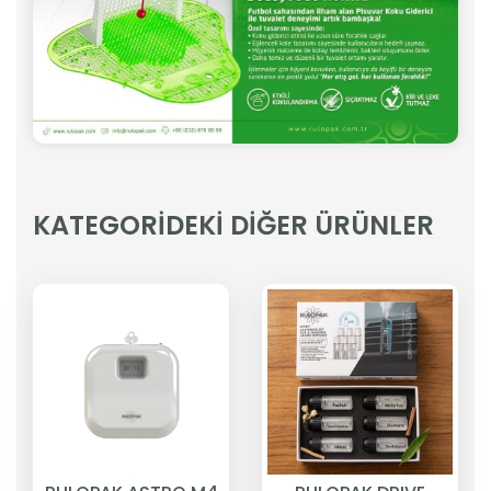
KATEGORİDEKİ DİĞER ÜRÜNLER