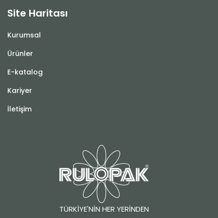
Site Haritası
Kurumsal
Ürünler
E-katalog
Kariyer
İletişim
TÜRKİYE'NİN HER YERİNDEN