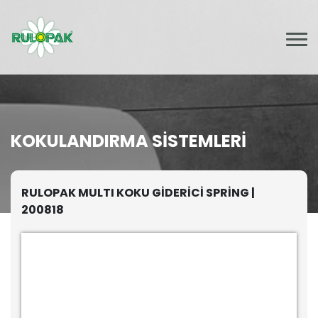
KOKULANDIRMA SISTEMLERI
RULOPAK MULTI KOKU GİDERİCİ SPRİNG |
200818