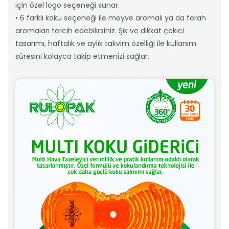
için özel logo seçeneği sunar.
• 6 farklı koku seçeneği ile meyve aromalı ya da ferah
aromaları tercih edebilirsiniz. Şık ve dikkat çekici
tasarımı, haftalık ve aylık takvim özelliği ile kullanım
süresini kolayca takip etmenizi sağlar.