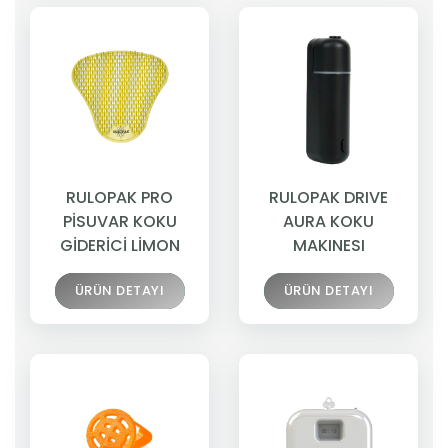
RULOPAK PRO
RULOPAK DRIVE
PİSUVAR KOKU
AURA KOKU
GİDERİCİ LİMON
MAKINESI
ÜRÜN DETAYI
ÜRÜN DETAYI