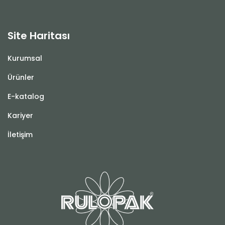
Site Haritası
Kurumsal
Ürünler
E-katalog
Kariyer
İletişim