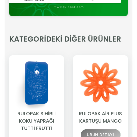
KATEGORİDEKİ DİĞER ÜRÜNLER
RULOPAK SİHİRLİ
RULOPAK AİR PLUS
KOKU YAPRAĞI
KARTUŞU MANGO
TUTTİ FRUTTİ
ÜRÜN DETAYI