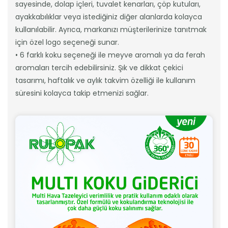
sayesinde, dolap içleri, tuvalet kenarları, çöp kutuları,
ayakkabılıklar veya istediğiniz diğer alanlarda kolayca
kullanılabilir. Ayrıca, markanızı müşterilerinize tanıtmak
için özel logo seçeneği sunar.
• 6 farklı koku seçeneği ile meyve aromalı ya da ferah
aromaları tercih edebilirsiniz. Şık ve dikkat çekici
tasarımı, haftalık ve aylık takvim özelliği ile kullanım
süresini kolayca takip etmenizi sağlar.