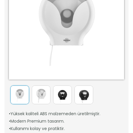
•Yüksek kaliteli ABS malzemeden üretilmiştir.
•Modern Premium tasarım.
•Kullanımı kolay ve pratiktir.