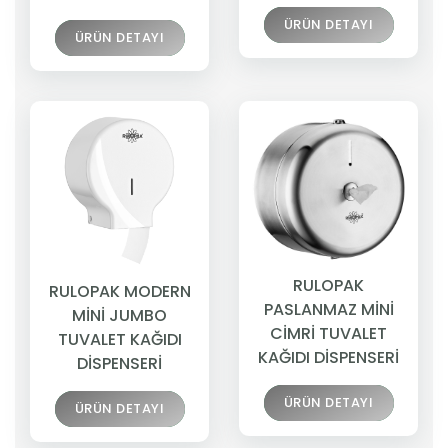
ÜRÜN DETAYI
ÜRÜN DETAYI
RULOPAK
RULOPAK MODERN
PASLANMAZ MİNİ
MİNİ JUMBO
CİMRİ TUVALET
TUVALET KAĞIDI
KAĞIDI DİSPENSERİ
DİSPENSERİ
ÜRÜN DETAYI
ÜRÜN DETAYI