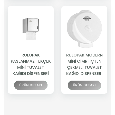
RULOPAK
RULOPAK MODERN
PASLANMAZ TEKÇEK
MİNİ CİMRİ İÇTEN
MİNİ TUVALET
ÇEKMELİ TUVALET
KAĞIDI DİSPENSERİ
KAĞIDI DİSPENSERİ
ÜRÜN DETAYI
ÜRÜN DETAYI