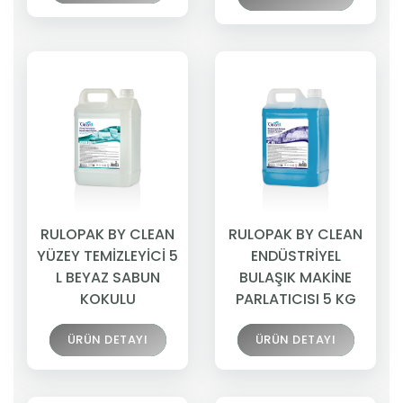
RULOPAK BY CLEAN
RULOPAK BY CLEAN
YÜZEY TEMİZLEYİCİ 5
ENDÜSTRİYEL
L BEYAZ SABUN
BULAŞIK MAKİNE
KOKULU
PARLATICISI 5 KG
ÜRÜN DETAYI
ÜRÜN DETAYI