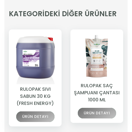
KATEGORİDEKİ DİĞER ÜRÜNLER
RULOPAK SAÇ
RULOPAK SIVI
ŞAMPUANI ÇANTASI
SABUN 30 KG
1000 ML
(FRESH ENERGY)
ÜRÜN DETAYI
ÜRÜN DETAYI