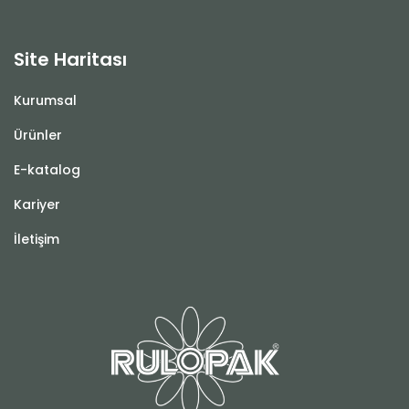
Site Haritası
Kurumsal
Ürünler
E-katalog
Kariyer
İletişim