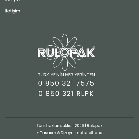
İletişim
TÜRKİYE'NİN HER YERİNDEN
0 850 321 7575
0 850 321 RLPK
Tüm hakları saklıdır 2026 | Rulopak
Tasarım & Dizayn: maharethane