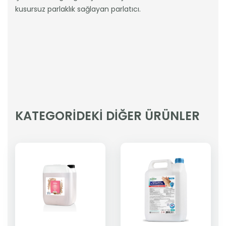
kusursuz parlaklık sağlayan parlatıcı.
KATEGORİDEKİ DİĞER ÜRÜNLER