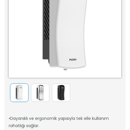
•Dayanıklı ve ergonomik yapısıyla tek elle kullanım
rahatlığı sağlar.