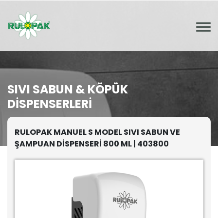
SIVI SABUN & KÖPÜK
DISPENSERLERI
RULOPAK MANUEL S MODEL SIVI SABUN VE
ŞAMPUAN DİSPENSERİ 800 ML | 403800