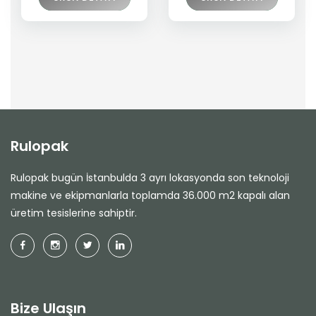
Rulopak
Rulopak bugün İstanbulda 3 ayrı lokasyonda son teknoloji
makine ve ekipmanlarla toplamda 36.000 m2 kapalı alan
üretim tesislerine sahiptir.
Bize Ulaşın