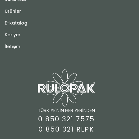
Ürünler
E-katalog
Kariyer
İletişim
TÜRKİYE'NİN HER YERİNDEN
0 850 321 7575
0 850 321 RLPK