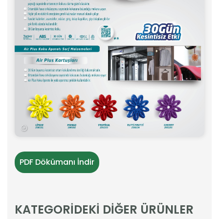
PDF Dökümanı İndir
KATEGORİDEKİ DİĞER ÜRÜNLER