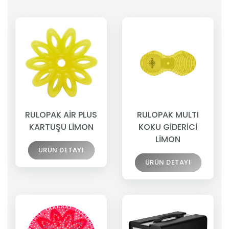
RULOPAK AİR PLUS
RULOPAK MULTI
KARTUŞU LİMON
KOKU GİDERİCİ
LİMON
ÜRÜN DETAYI
ÜRÜN DETAYI