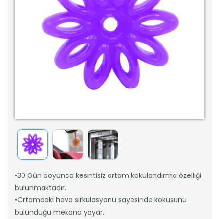
•30 Gün boyunca kesintisiz ortam kokulandırma özelliği
bulunmaktadır.
•Ortamdaki hava sirkülasyonu sayesinde kokusunu
bulunduğu mekana yayar.