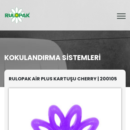
KOKULANDIRMA SISTEMLERI
RULOPAK AİR PLUS KARTUŞU CHERRY | 200105