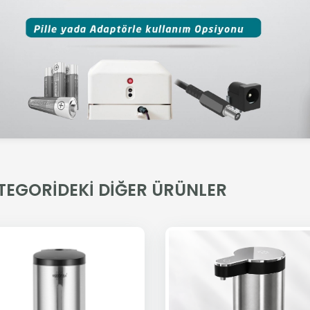
TEGORİDEKİ DİĞER ÜRÜNLER