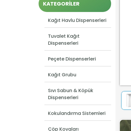
KATEGORİLER
Kağıt Havlu Dispenserleri
Tuvalet Kağıt
Dispenserleri
Peçete Dispenserleri
Kağıt Grubu
Sıvı Sabun & Köpük
Dispenserleri
Kokulandırma Sistemleri
Çöp Kovaları