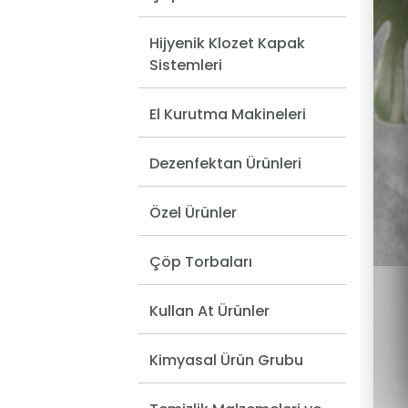
Hijyenik Klozet Kapak
Sistemleri
El Kurutma Makineleri
Dezenfektan Ürünleri
Özel Ürünler
Çöp Torbaları
Kullan At Ürünler
Kimyasal Ürün Grubu