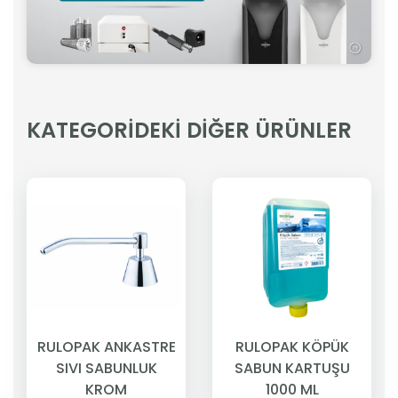
KATEGORİDEKİ DİĞER ÜRÜNLER
RULOPAK ANKASTRE
RULOPAK KÖPÜK
SIVI SABUNLUK
SABUN KARTUŞU
KROM
1000 ML