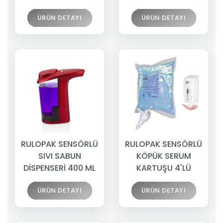
ÜRÜN DETAYI
ÜRÜN DETAYI
RULOPAK SENSÖRLÜ
RULOPAK SENSÖRLÜ
SIVI SABUN
KÖPÜK SERUM
DİSPENSERİ 400 ML
KARTUŞU 4'LÜ
ÜRÜN DETAYI
ÜRÜN DETAYI