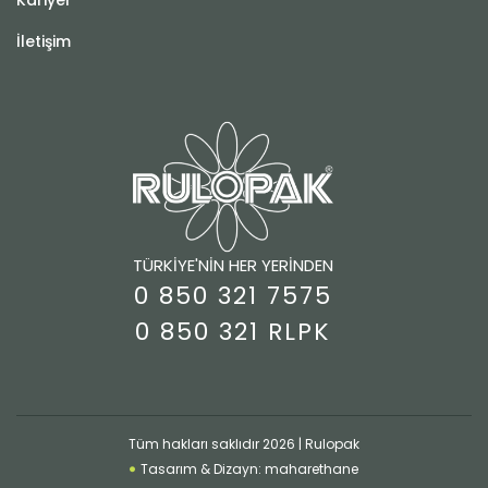
İletişim
TÜRKİYE'NİN HER YERİNDEN
0 850 321 7575
0 850 321 RLPK
Tüm hakları saklıdır 2026 | Rulopak
Tasarım & Dizayn: maharethane