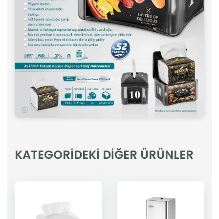
KATEGORİDEKİ DİĞER ÜRÜNLER