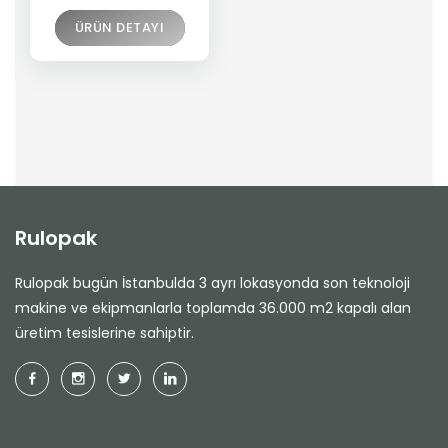
ÜRÜN DETAYI
Rulopak
Rulopak bugün İstanbulda 3 ayrı lokasyonda son teknoloji
makine ve ekipmanlarla toplamda 36.000 m2 kapalı alan
üretim tesislerine sahiptir.