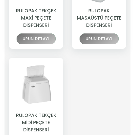
RULOPAK TEKÇEK
RULOPAK
MAXİ PEÇETE
MASAÜSTÜ PEÇETE
DİSPENSERİ
DİSPENSERİ
ÜRÜN DETAYI
ÜRÜN DETAYI
RULOPAK TEKÇEK
MİDİ PEÇETE
DİSPENSERİ