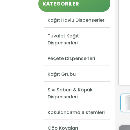
KATEGORİLER
Kağıt Havlu Dispenserleri
Tuvalet Kağıt
Dispenserleri
Peçete Dispenserleri
Kağıt Grubu
Sıvı Sabun & Köpük
Dispenserleri
Kokulandırma Sistemleri
Çöp Kovaları