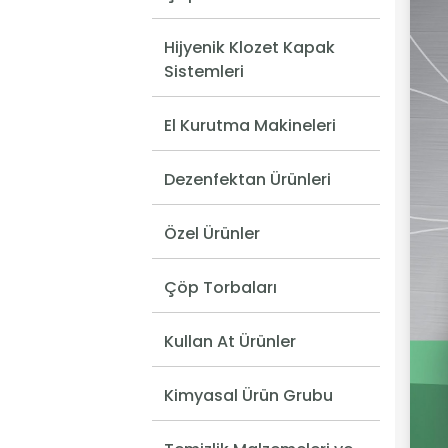
Hijyenik Klozet Kapak
Sistemleri
El Kurutma Makineleri
Dezenfektan Ürünleri
Özel Ürünler
Çöp Torbaları
Kullan At Ürünler
Kimyasal Ürün Grubu