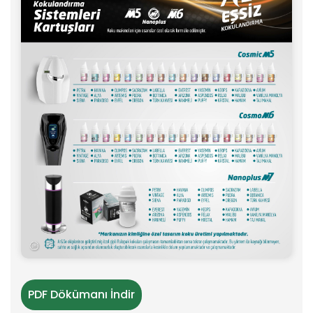
PDF Dökümanı İndir