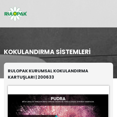
KOKULANDIRMA SISTEMLERI
RULOPAK KURUMSAL KOKULANDIRMA
KARTUŞLARI | 200633