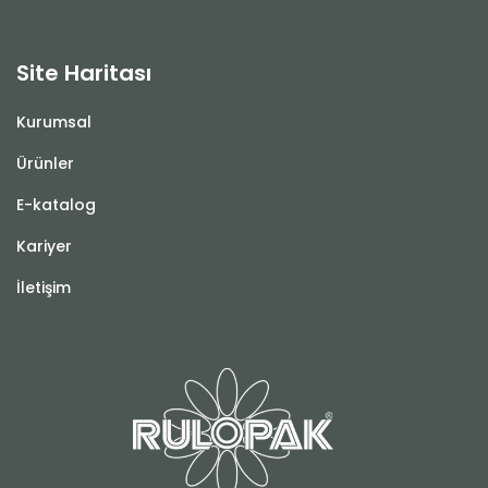
Site Haritası
Kurumsal
Ürünler
E-katalog
Kariyer
İletişim