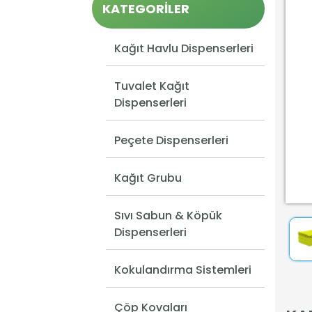
KATEGORİLER
Kağıt Havlu Dispenserleri
Tuvalet Kağıt
Dispenserleri
Peçete Dispenserleri
Kağıt Grubu
Sıvı Sabun & Köpük
Dispenserleri
Kokulandırma Sistemleri
Çöp Kovaları