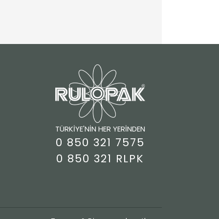
TÜRKİYE'NİN HER YERİNDEN
0 850 321 7575
0 850 321 RLPK