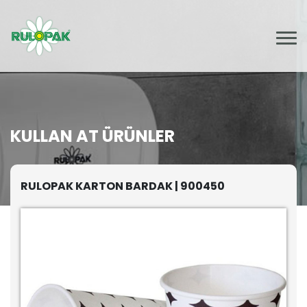
KULLAN AT ÜRÜNLER
RULOPAK KARTON BARDAK | 900450