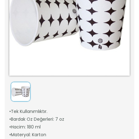
•Tek Kullanımlıktır.
•Bardak Oz Değerleri: 7 oz
•Hacim: 180 ml
•Materyal: Karton