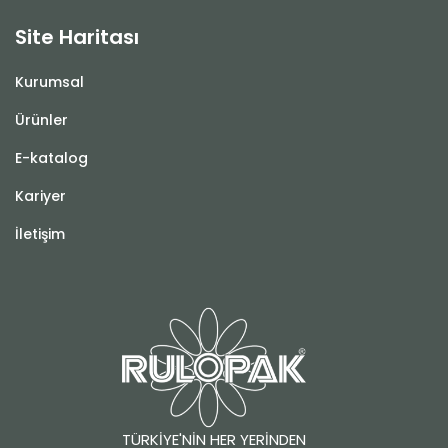
Site Haritası
Kurumsal
Ürünler
E-katalog
Kariyer
İletişim
TÜRKİYE'NİN HER YERİNDEN