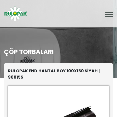
ÇÖP TORBALARI
RULOPAK END.HANTAL BOY 100X150 SİYAH |
900155