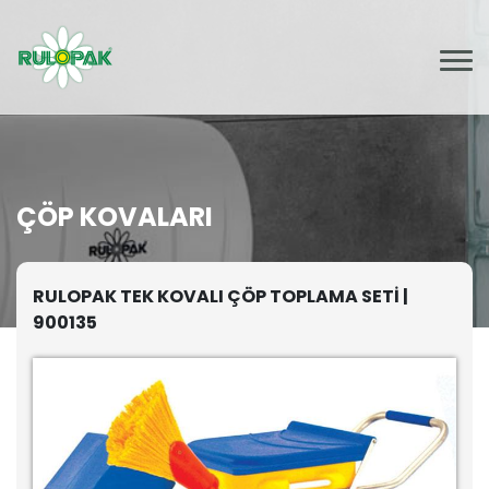
ÇÖP KOVALARI
RULOPAK TEK KOVALI ÇÖP TOPLAMA SETİ |
900135