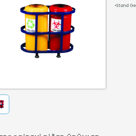
•Stand Gen