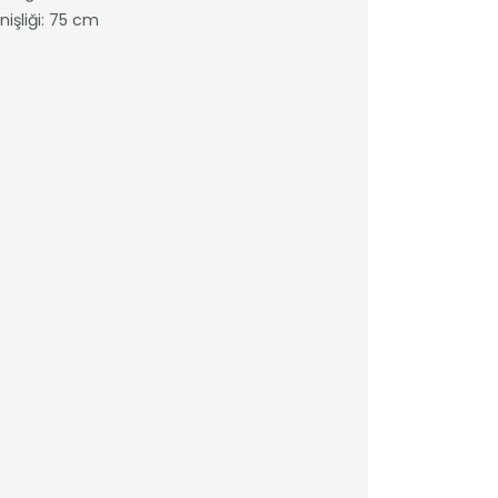
işliği: 75 cm