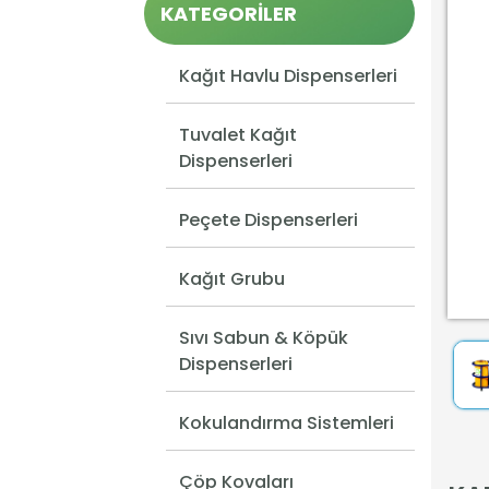
KATEGORİLER
Kağıt Havlu Dispenserleri
Tuvalet Kağıt
Dispenserleri
Peçete Dispenserleri
Kağıt Grubu
Sıvı Sabun & Köpük
Dispenserleri
Kokulandırma Sistemleri
Çöp Kovaları