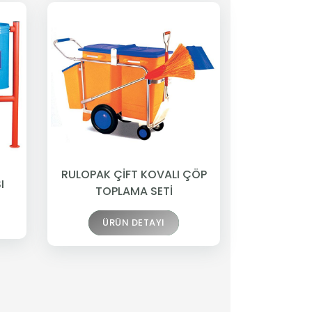
RULOPAK ÇİFT KOVALI ÇÖP
I
TOPLAMA SETİ
ÜRÜN DETAYI