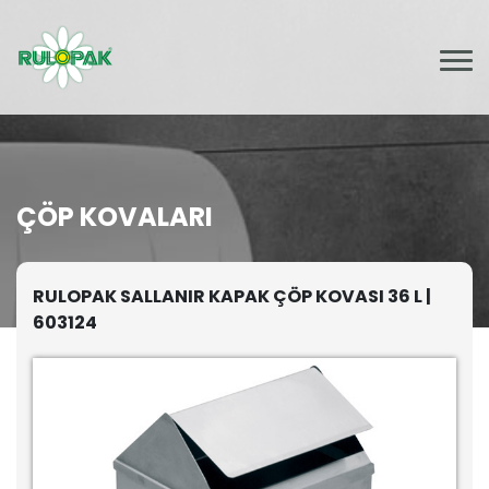
ÇÖP KOVALARI
RULOPAK SALLANIR KAPAK ÇÖP KOVASI 36 L |
603124