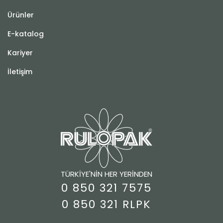
Ürünler
E-katalog
Kariyer
İletişim
TÜRKİYE'NİN HER YERİNDEN
0 850 321 7575
0 850 321 RLPK