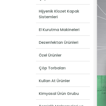
Hijyenik Klozet Kapak
Sistemleri
El Kurutma Makineleri
Dezenfektan Ürünleri
Özel Ürünler
Çöp Torbaları
Kullan At Ürünler
Kimyasal Ürün Grubu