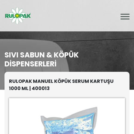
SIVI SABUN & KÖPÜK
DISPENSERLERI
RULOPAK MANUEL KÖPÜK SERUM KARTUŞU
1000 ML | 400013