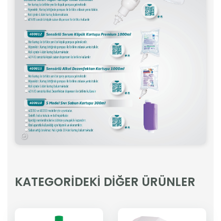
KATEGORİDEKİ DİĞER ÜRÜNLER