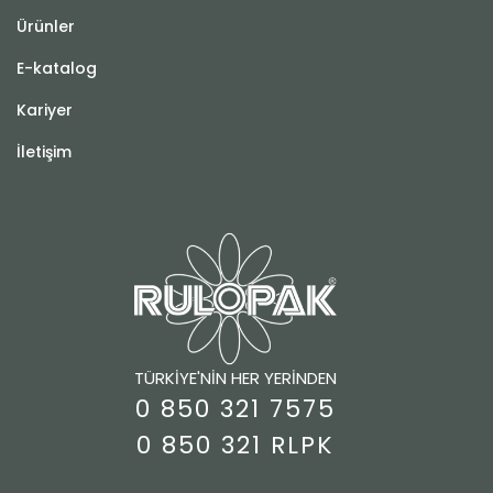
Ürünler
E-katalog
Kariyer
İletişim
TÜRKİYE'NİN HER YERİNDEN
0 850 321 7575
0 850 321 RLPK